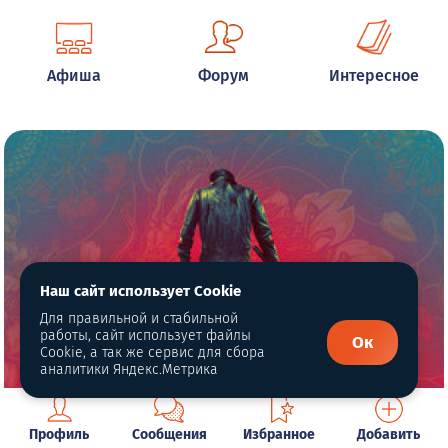
Афиша
Форум
Интересное
Наш сайт использует Cookie
Для правильной и стабильной
работы, сайт использует файлы
Ок
Cookie, а так же сервис для сбора
аналитики Яндекс.Метрика
Профиль
Сообщения
Избранное
Добавить