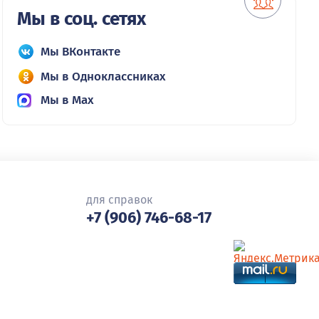
Мы в соц. сетях
Мы ВКонтакте
Мы в Одноклассниках
Мы в Max
для справок
+7 (906) 746-68-17