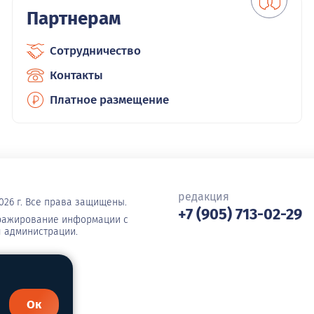
Партнерам
Сотрудничество
Контакты
Платное размещение
редакция
026 г. Все права защищены.
+7 (905) 713-02-29
иражирование информации с
я администрации.
Ок