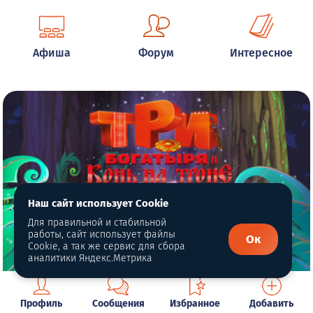
Афиша
Форум
Интересное
Наш сайт использует Cookie
Для правильной и стабильной
работы, сайт использует файлы
Ок
Cookie, а так же сервис для сбора
аналитики Яндекс.Метрика
Профиль
Сообщения
Избранное
Добавить