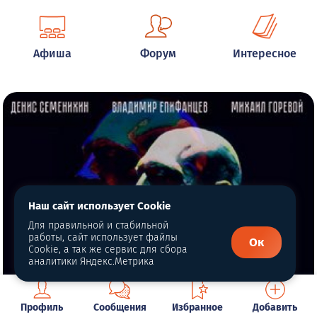
Афиша
Форум
Интересное
Наш сайт использует Cookie
Для правильной и стабильной
работы, сайт использует файлы
Ок
Cookie, а так же сервис для сбора
аналитики Яндекс.Метрика
Профиль
Сообщения
Избранное
Добавить