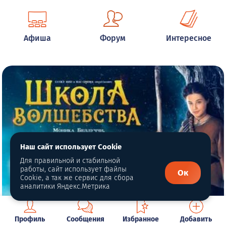
Афиша
Форум
Интересное
Наш сайт использует Cookie
Для правильной и стабильной
работы, сайт использует файлы
Ок
Cookie, а так же сервис для сбора
аналитики Яндекс.Метрика
Профиль
Сообщения
Избранное
Добавить