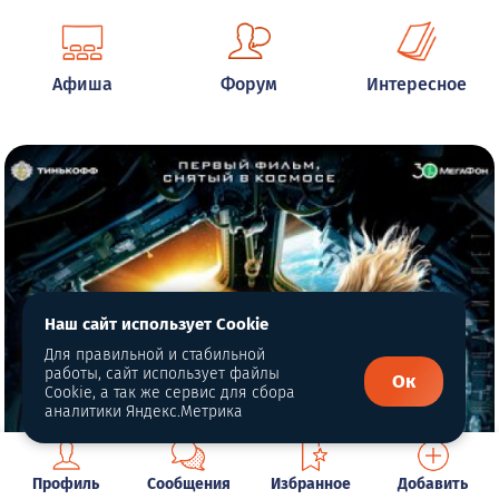
Афиша
Форум
Интересное
Наш сайт использует Cookie
Для правильной и стабильной
работы, сайт использует файлы
Ок
Cookie, а так же сервис для сбора
аналитики Яндекс.Метрика
Профиль
Сообщения
Избранное
Добавить