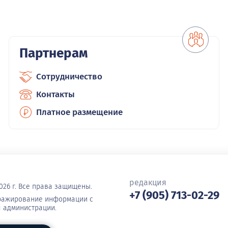
Партнерам
Сотрудничество
Контакты
Платное размещение
редакция
026 г. Все права защищены.
+7 (905) 713-02-29
иражирование информации с
я администрации.