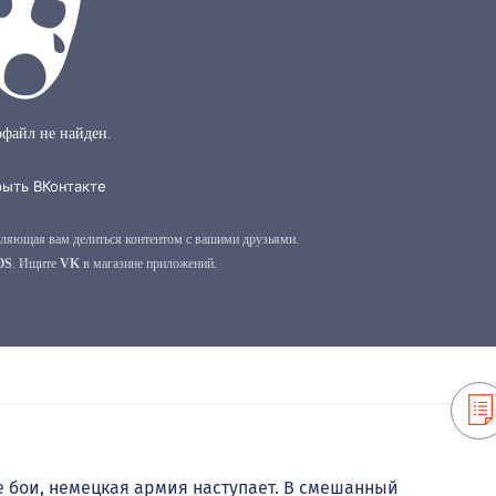
е бои, немецкая армия наступает. В смешанный