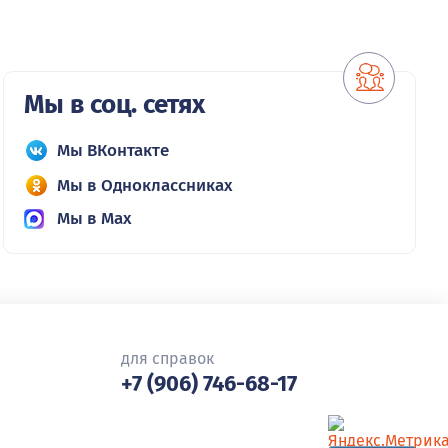
Мы в соц. сетях
Мы ВКонтакте
Мы в Одноклассниках
Мы в Max
для справок
+7 (906) 746-68-17