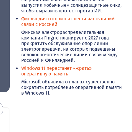
выпустил «обычные» солнцезащитные очки,
чтобы выразить протест против ИИ.
Финляндия готовится снести часть линий
связи с Россией
Финская электрораспределительная
компания Fingrid планирует с 2027 года
прекратить обслуживание опор линий
электропередачи, на которых подвешены
волоконно-оптические линии связи между
Россией и Финляндией.
Windows 11 перестанет «жрать»
оперативную память
Microsoft объявила о планах существенно
сократить потребление оперативной памяти
в Windows 11.