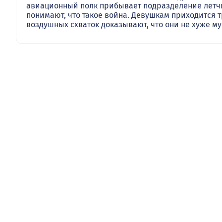
авиационный полк прибывает подразделение летчи
понимают, что такое война. Девушкам приходится т
воздушных схваток доказывают, что они не хуже м