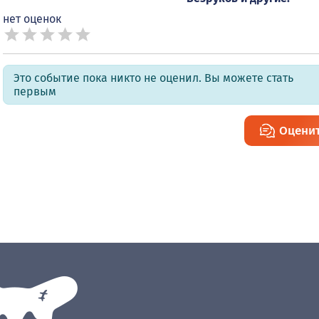
нет оценок
Это событие пока никто не оценил. Вы можете стать
первым
Оцени