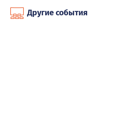
Другие события