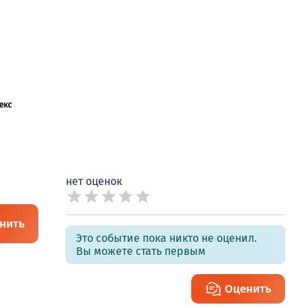
нет оценок
нить
Это событие пока никто не оценил.
Вы можете стать первым
Оценить