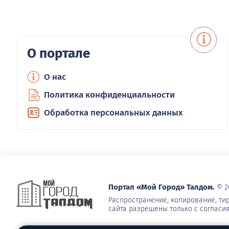
О портале
О нас
Политика конфиденциальности
Обработка персональных данных
Портал «Мой Город» Талдом.
© 2
Распространение, копирование, т
сайта разрешены только с согласи