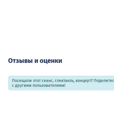
Отзывы и оценки
Посещали этот сеанс, спектакль, концерт? Поделит
с другими пользователями!