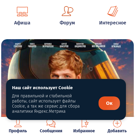
Афиша
Форум
Интересное
Наш сайт использует Cookie
Для правильной и стабильной
работы, сайт использует файлы
Ок
Cookie, а так же сервис для сбора
аналитики Яндекс.Метрика
Профиль
Сообщения
Избранное
Добавить