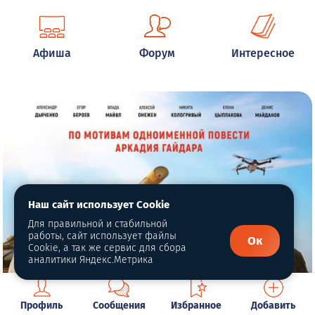
Афиша
Форум
Интересное
Наш сайт использует Cookie
Для правильной и стабильной
работы, сайт использует файлы
Ок
Cookie, а так же сервис для сбора
аналитики Яндекс.Метрика
Профиль
Сообщения
Избранное
Добавить