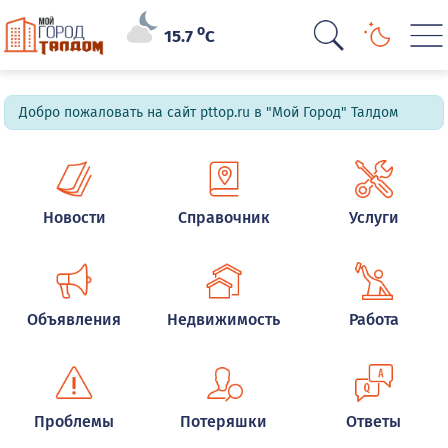
o
15.7
C
Добро пожаловать на сайт pttop.ru в "Мой Город" Талдом
Новости
Справочник
Услуги
Объявления
Недвижимость
Работа
Проблемы
Потеряшки
Ответы