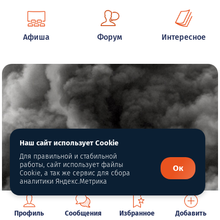
Афиша
Форум
Интересное
Наш сайт использует Cookie
Для правильной и стабильной
работы, сайт использует файлы
Ок
Cookie, а так же сервис для сбора
аналитики Яндекс.Метрика
Профиль
Сообщения
Избранное
Добавить