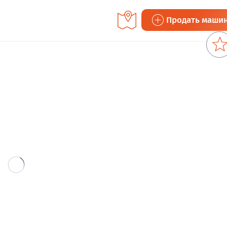
Продать маши