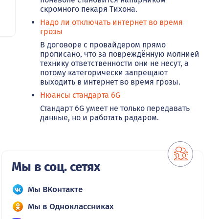
скромного пекаря Тихона.
Надо ли отключать интернет во время
грозы
В договоре с провайдером прямо
прописано, что за повреждённую молнией
технику ответственности они не несут, а
потому категорически запрещают
выходить в интернет во время грозы.
Нюансы стандарта 6G
Стандарт 6G умеет не только передавать
данные, но и работать радаром.
Мы в соц. сетях
Мы ВКонтакте
Мы в Одноклассниках