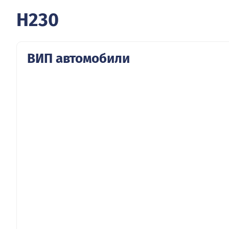
H230
ВИП автомобили