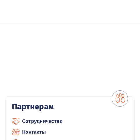
Партнерам
Сотрудничество
Контакты