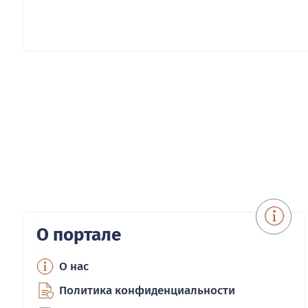
О портале
О нас
Политика конфиденциальности