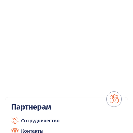
Партнерам
Сотрудничество
Контакты