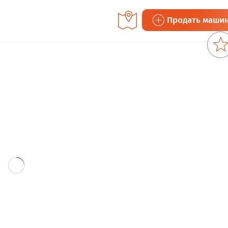
Продать маши