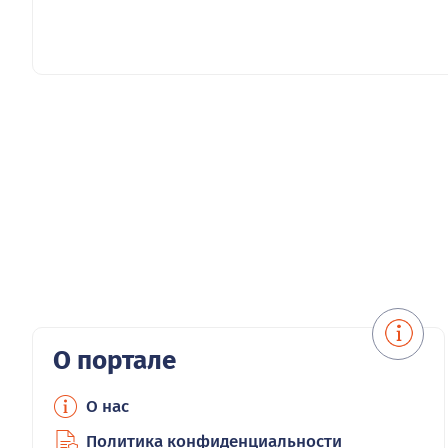
О портале
О нас
Политика конфиденциальности