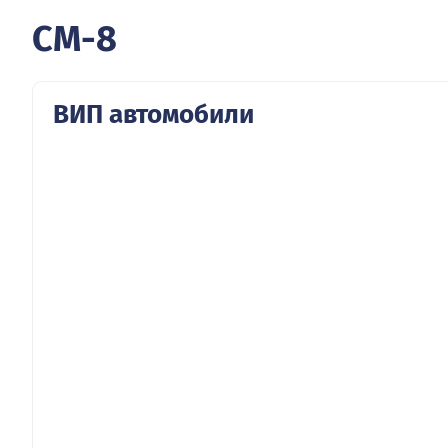
CM-8
ВИП автомобили