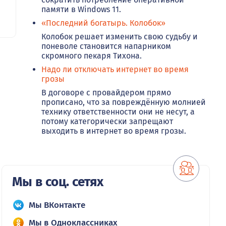
памяти в Windows 11.
«Последний богатырь. Колобок»
Колобок решает изменить свою судьбу и
поневоле становится напарником
скромного пекаря Тихона.
Надо ли отключать интернет во время
грозы
В договоре с провайдером прямо
прописано, что за повреждённую молнией
технику ответственности они не несут, а
потому категорически запрещают
выходить в интернет во время грозы.
Мы в соц. сетях
Мы ВКонтакте
Мы в Одноклассниках