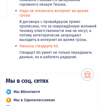
скромного пекаря Тихона.
Надо ли отключать интернет во время
грозы
В договоре с провайдером прямо
прописано, что за повреждённую молнией
технику ответственности они не несут, а
потому категорически запрещают
выходить в интернет во время грозы.
Нюансы стандарта 6G
Стандарт 6G умеет не только передавать
данные, но и работать радаром.
Мы в соц. сетях
Мы ВКонтакте
Мы в Одноклассниках