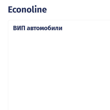
Econoline
ВИП автомобили