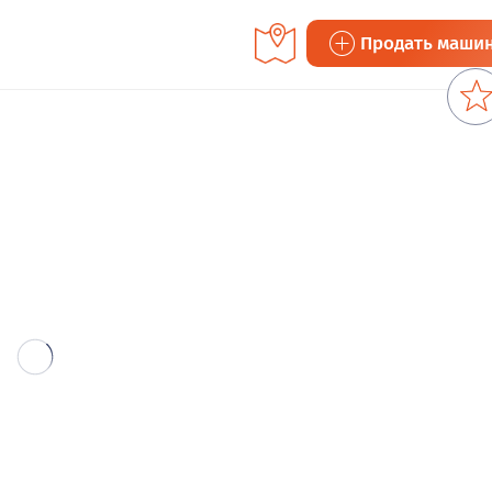
Продать маши