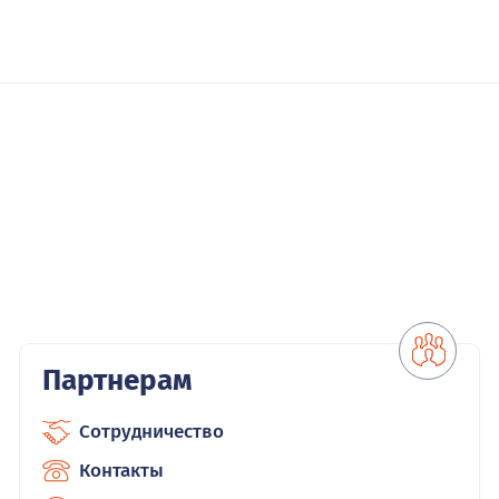
Партнерам
Сотрудничество
Контакты