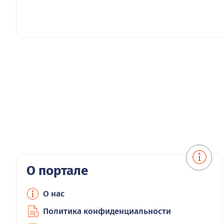
О портале
О нас
Политика конфиденциальности