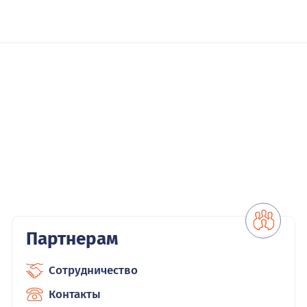
Партнерам
Сотрудничество
Контакты