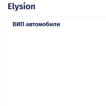
Elysion
ВИП автомобили