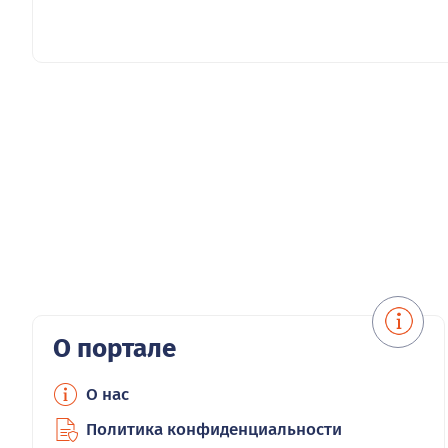
О портале
О нас
Политика конфиденциальности