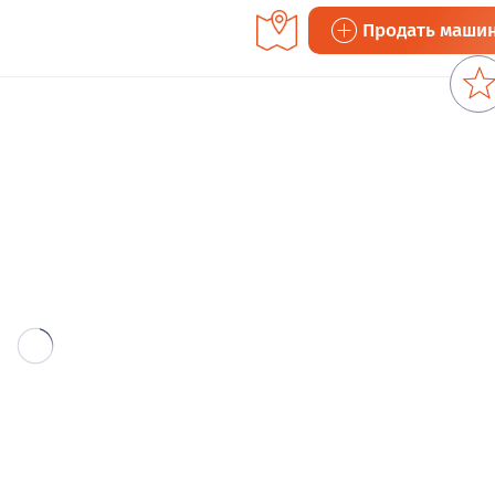
Продать маши