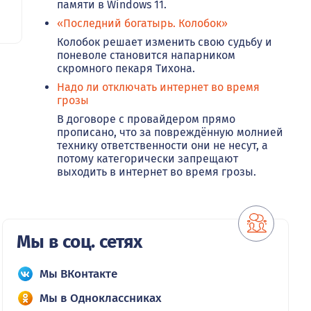
памяти в Windows 11.
«Последний богатырь. Колобок»
Колобок решает изменить свою судьбу и
поневоле становится напарником
скромного пекаря Тихона.
Надо ли отключать интернет во время
грозы
В договоре с провайдером прямо
прописано, что за повреждённую молнией
технику ответственности они не несут, а
потому категорически запрещают
выходить в интернет во время грозы.
Мы в соц. сетях
Мы ВКонтакте
Мы в Одноклассниках