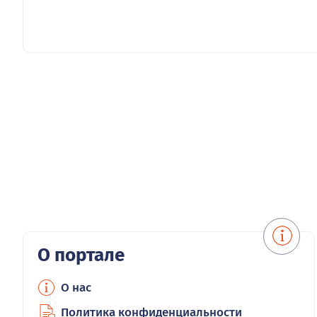
О портале
О нас
Политика конфиденциальности