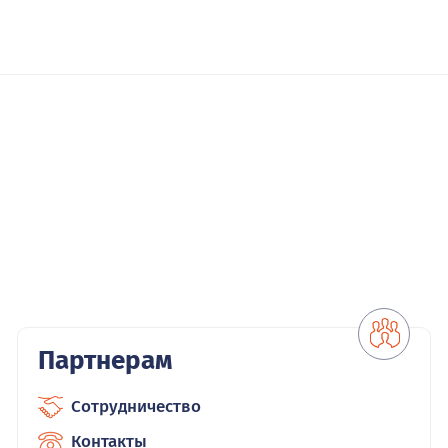
Партнерам
Сотрудничество
Контакты