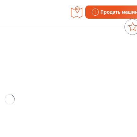
Продать маши