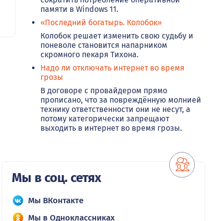
памяти в Windows 11.
«Последний богатырь. Колобок»
Колобок решает изменить свою судьбу и
поневоле становится напарником
скромного пекаря Тихона.
Надо ли отключать интернет во время
грозы
В договоре с провайдером прямо
прописано, что за повреждённую молнией
технику ответственности они не несут, а
потому категорически запрещают
выходить в интернет во время грозы.
Мы в соц. сетях
Мы ВКонтакте
Мы в Одноклассниках