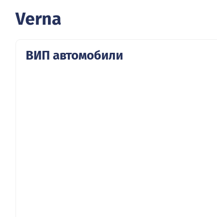
Verna
ВИП автомобили