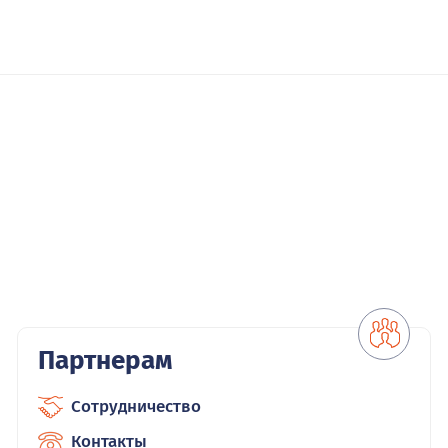
Партнерам
Сотрудничество
Контакты