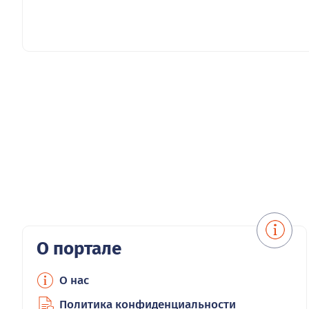
О портале
О нас
Политика конфиденциальности