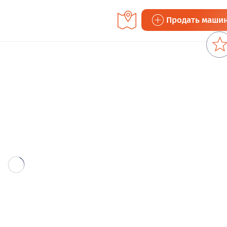
Продать маши