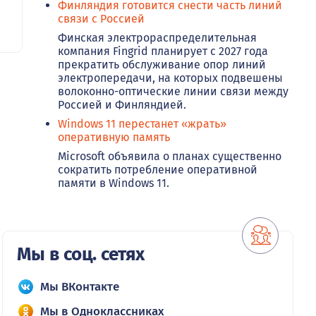
Финляндия готовится снести часть линий
связи с Россией
Финская электрораспределительная
компания Fingrid планирует с 2027 года
прекратить обслуживание опор линий
электропередачи, на которых подвешены
волоконно-оптические линии связи между
Россией и Финляндией.
Windows 11 перестанет «жрать»
оперативную память
Microsoft объявила о планах существенно
сократить потребление оперативной
памяти в Windows 11.
Мы в соц. сетях
Мы ВКонтакте
Мы в Одноклассниках