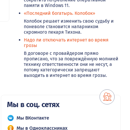
памяти в Windows 11.
«Последний богатырь. Колобок»
Колобок решает изменить свою судьбу и
поневоле становится напарником
скромного пекаря Тихона.
Надо ли отключать интернет во время
грозы
В договоре с провайдером прямо
прописано, что за повреждённую молнией
технику ответственности они не несут, а
потому категорически запрещают
выходить в интернет во время грозы.
Мы в соц. сетях
Мы ВКонтакте
Мы в Одноклассниках