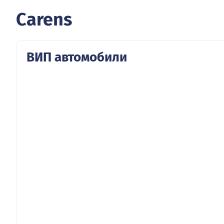
Carens
ВИП автомобили