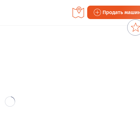
Продать маши