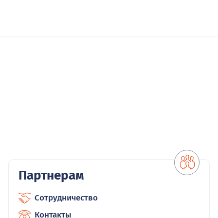
Партнерам
Сотрудничество
Контакты