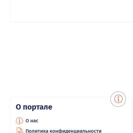
О портале
О нас
Политика конфиденциальности