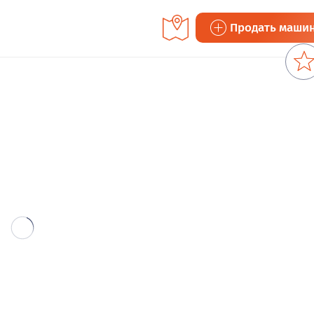
Продать маши