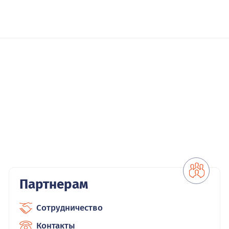
Партнерам
Сотрудничество
Контакты