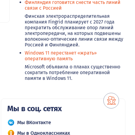
Финляндия готовится снести часть линий
связи с Россией
Финская электрораспределительная
компания Fingrid планирует с 2027 года
прекратить обслуживание опор линий
электропередачи, на которых подвешены
волоконно-оптические линии связи между
Россией и Финляндией.
Windows 11 перестанет «жрать»
оперативную память
Microsoft объявила о планах существенно
сократить потребление оперативной
памяти в Windows 11.
Мы в соц. сетях
Мы ВКонтакте
Мы в Одноклассниках