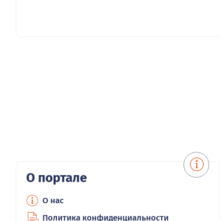
О портале
О нас
Политика конфиденциальности