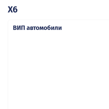
X6
ВИП автомобили