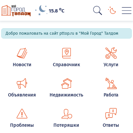
o
15.8
C
Добро пожаловать на сайт pttop.ru в "Мой Город" Талдом
Новости
Справочник
Услуги
Объявления
Недвижимость
Работа
Проблемы
Потеряшки
Ответы