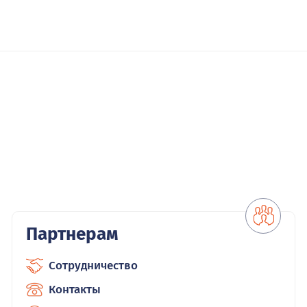
Партнерам
Сотрудничество
Контакты