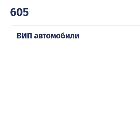
605
ВИП автомобили