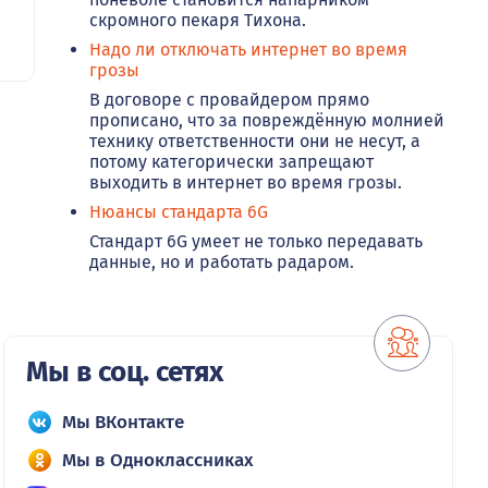
скромного пекаря Тихона.
Надо ли отключать интернет во время
грозы
В договоре с провайдером прямо
прописано, что за повреждённую молнией
технику ответственности они не несут, а
потому категорически запрещают
выходить в интернет во время грозы.
Нюансы стандарта 6G
Стандарт 6G умеет не только передавать
данные, но и работать радаром.
Мы в соц. сетях
Мы ВКонтакте
Мы в Одноклассниках