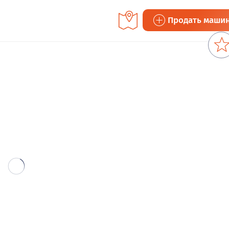
Продать маши