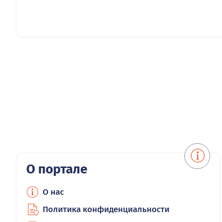
О портале
О нас
Политика конфиденциальности