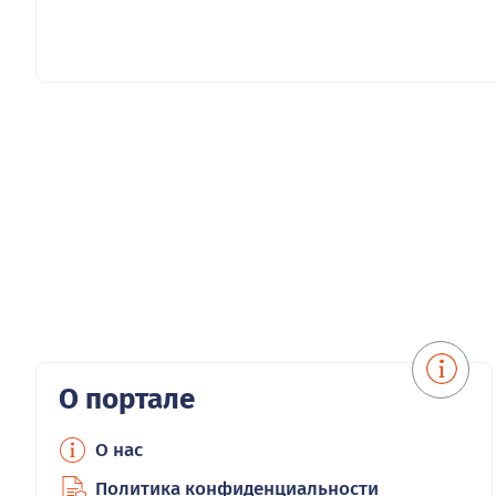
О портале
О нас
Политика конфиденциальности