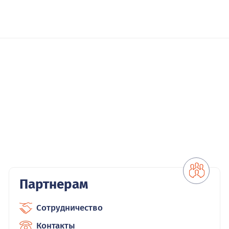
Партнерам
Сотрудничество
Контакты