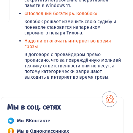
памяти в Windows 11.
«Последний богатырь. Колобок»
Колобок решает изменить свою судьбу и
поневоле становится напарником
скромного пекаря Тихона.
Надо ли отключать интернет во время
грозы
В договоре с провайдером прямо
прописано, что за повреждённую молнией
технику ответственности они не несут, а
потому категорически запрещают
выходить в интернет во время грозы.
Мы в соц. сетях
Мы ВКонтакте
Мы в Одноклассниках