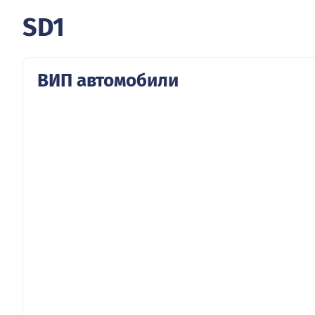
SD1
ВИП автомобили