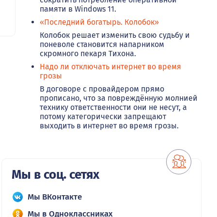
памяти в Windows 11.
«Последний богатырь. Колобок»
Колобок решает изменить свою судьбу и
поневоле становится напарником
скромного пекаря Тихона.
Надо ли отключать интернет во время
грозы
В договоре с провайдером прямо
прописано, что за повреждённую молнией
технику ответственности они не несут, а
потому категорически запрещают
выходить в интернет во время грозы.
Мы в соц. сетях
Мы ВКонтакте
Мы в Одноклассниках