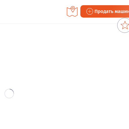
Продать маши