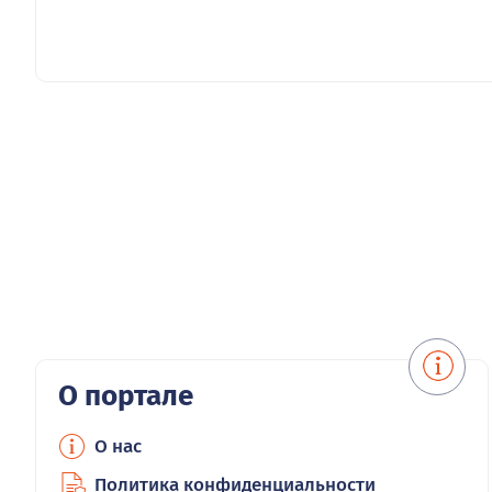
О портале
О нас
Политика конфиденциальности