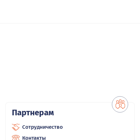
Партнерам
Сотрудничество
Контакты