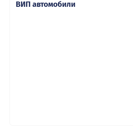
ВИП автомобили