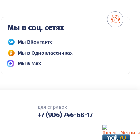
Мы в соц. сетях
Мы ВКонтакте
Мы в Одноклассниках
Мы в Max
для справок
+7 (906) 746-68-17