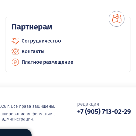
Партнерам
Сотрудничество
Контакты
Платное размещение
редакция
026 г. Все права защищены.
+7 (905) 713-02-29
иражирование информации с
я администрации.