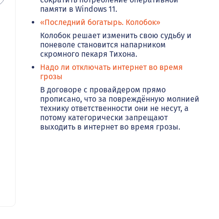
памяти в Windows 11.
«Последний богатырь. Колобок»
Колобок решает изменить свою судьбу и
поневоле становится напарником
скромного пекаря Тихона.
Надо ли отключать интернет во время
грозы
В договоре с провайдером прямо
прописано, что за повреждённую молнией
технику ответственности они не несут, а
потому категорически запрещают
выходить в интернет во время грозы.