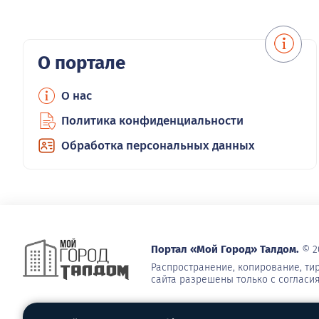
О портале
О нас
Политика конфиденциальности
Обработка персональных данных
Портал «Мой Город» Талдом.
© 2
Распространение, копирование, т
сайта разрешены только с согласи