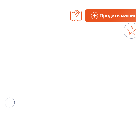
Продать маши