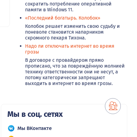
сократить потребление оперативной
памяти в Windows 11.
«Последний богатырь. Колобок»
Колобок решает изменить свою судьбу и
поневоле становится напарником
скромного пекаря Тихона.
Надо ли отключать интернет во время
грозы
В договоре с провайдером прямо
прописано, что за повреждённую молнией
технику ответственности они не несут, а
потому категорически запрещают
выходить в интернет во время грозы.
Мы в соц. сетях
Мы ВКонтакте