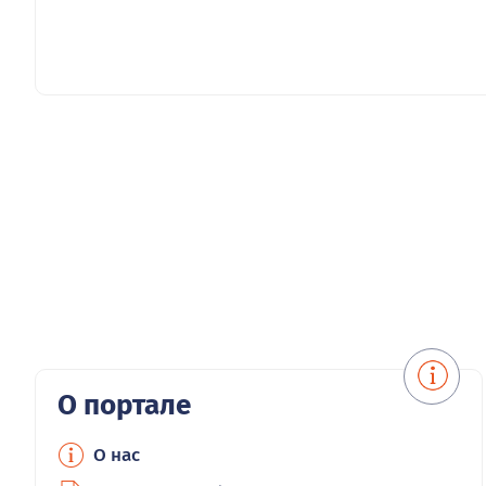
О портале
О нас