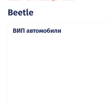
Beetle
ВИП автомобили