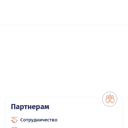
Партнерам
Сотрудничество