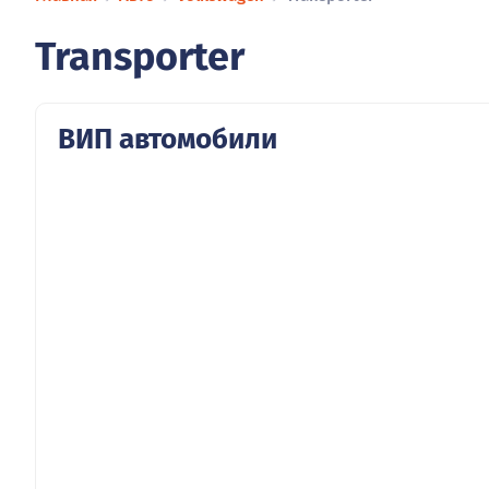
Transporter
ВИП автомобили