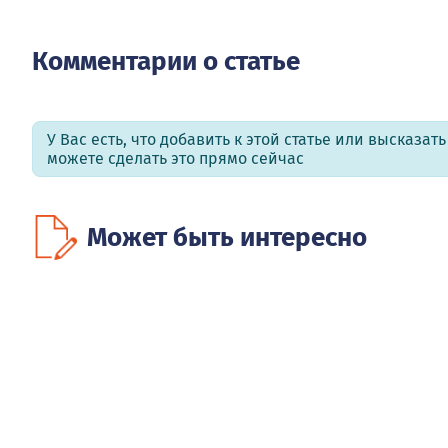
Комментарии о статье
У Вас есть, что добавить к этой статье или высказат
можете сделать это прямо сейчас
Может быть интересно