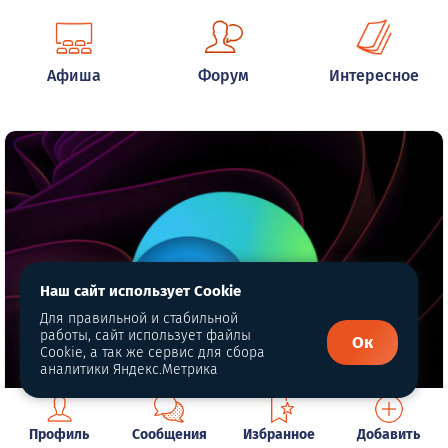
Афиша
Форум
Интересное
Наш сайт использует Cookie
Для правильной и стабильной
работы, сайт использует файлы
Ок
Cookie, а так же сервис для сбора
аналитики Яндекс.Метрика
Профиль
Сообщения
Избранное
Добавить