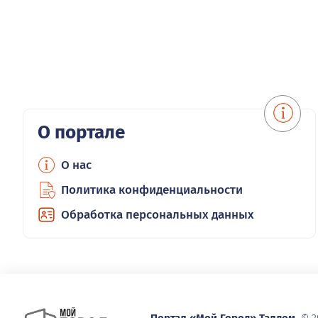
О портале
О нас
Политика конфиденциальности
Обработка персональных данных
Портал «Мой Город» Талдом.