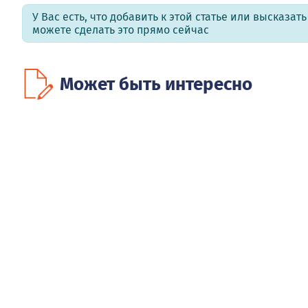
У Вас есть, что добавить к этой статье или высказат
можете сделать это прямо сейчас
Может быть интересно