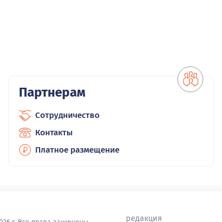
Партнерам
Сотрудничество
Контакты
Платное размещение
редакция