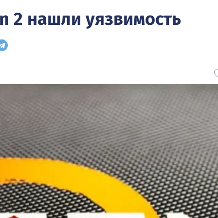
en 2 нашли уязвимость