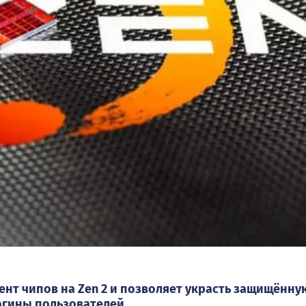
ент чипов на Zen 2 и позволяет украсть защищённу
гины пользователей.