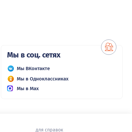
Мы в соц. сетях
Мы ВКонтакте
Мы в Одноклассниках
Мы в Max
для справок