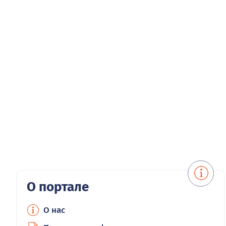
О портале
О нас