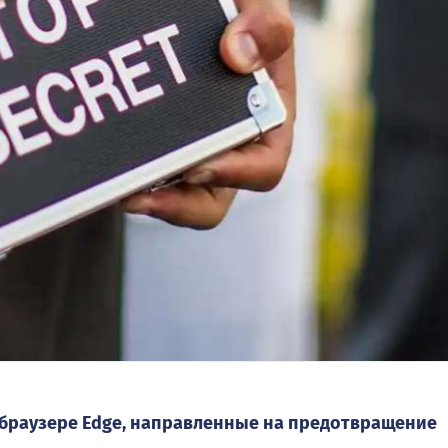
 браузере Edge, направленные на предотвращение