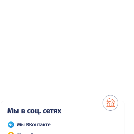
Мы в соц. сетях
Мы ВКонтакте