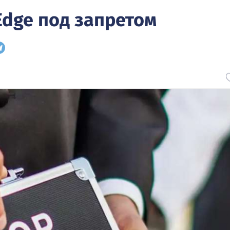
Edge под запретом