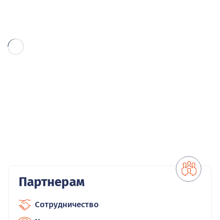
Партнерам
Сотрудничество