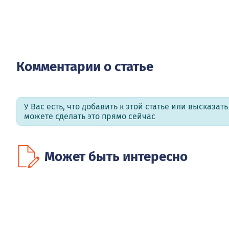
Комментарии о статье
У Вас есть, что добавить к этой статье или высказат
можете сделать это прямо сейчас
Может быть интересно