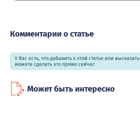
Комментарии о статье
У Вас есть, что добавить к этой статье или высказат
можете сделать это прямо сейчас
Может быть интересно