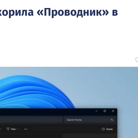
скорила «Проводник» в