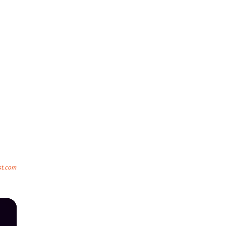
st.com