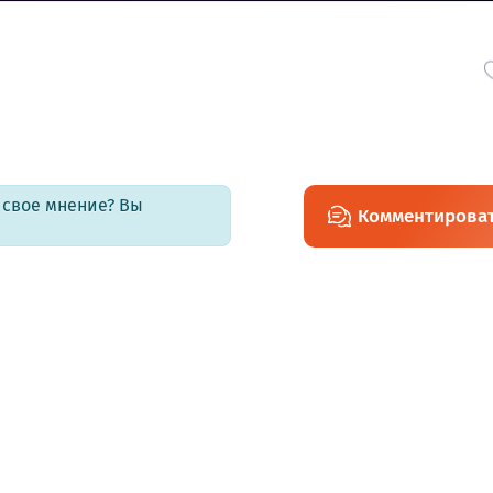
ь свое мнение? Вы
Комментирова