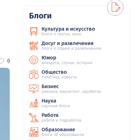
Блоги
Культура и искусство
блоги о театре, кино
Досуг и развлечения
блоги о отдыхе и развлечениях
Юмор
0
анекдоты, случаи, истории
Общество
политика, новости
Бизнес
реклама, маркетинг, заработок
Наука
научные блоги
Работа
работа и подработка
Образование
блоги об образовании