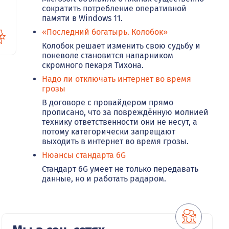
сократить потребление оперативной
памяти в Windows 11.
«Последний богатырь. Колобок»
Колобок решает изменить свою судьбу и
поневоле становится напарником
скромного пекаря Тихона.
Надо ли отключать интернет во время
грозы
В договоре с провайдером прямо
прописано, что за повреждённую молнией
технику ответственности они не несут, а
потому категорически запрещают
выходить в интернет во время грозы.
Нюансы стандарта 6G
Стандарт 6G умеет не только передавать
данные, но и работать радаром.