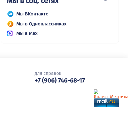
Мы в соц. сетях
Мы ВКонтакте
Мы в Одноклассниках
Мы в Max
для справок
+7 (906) 746-68-17