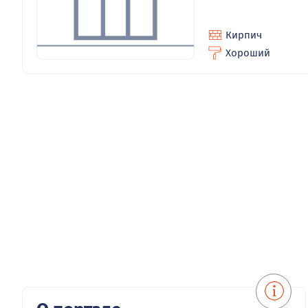
Кирпич
Хороший