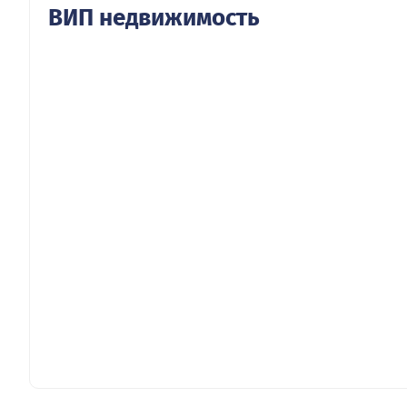
ВИП недвижимость