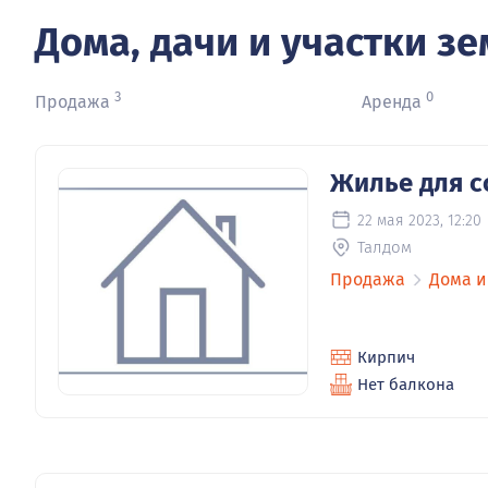
Дома, дачи и участки з
3
0
Продажа
Аренда
Жилье для с
22 мая 2023, 12:20
Талдом
Продажа
Дома и
Кирпич
Нет балкона