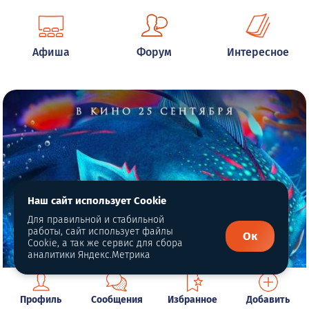
Афиша
Форум
Интересное
Наш сайт использует Cookie
Для правильной и стабильной
работы, сайт использует файлы
Ок
Cookie, а так же сервис для сбора
аналитики Яндекс.Метрика
Профиль
Сообщения
Избранное
Добавить