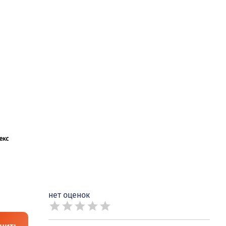
нет оценок