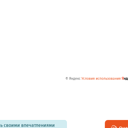
© Яндекс
Условия использования
есь своими впечатлениями