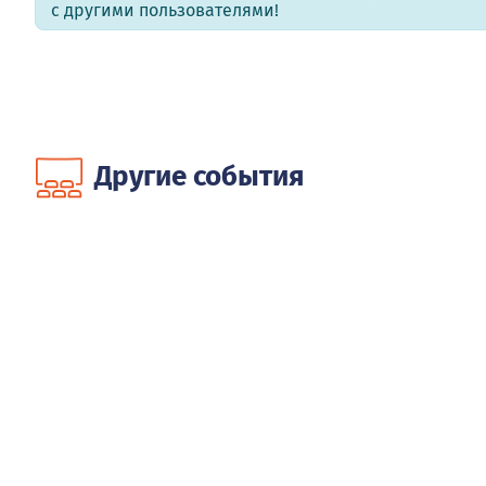
с другими пользователями!
Другие события