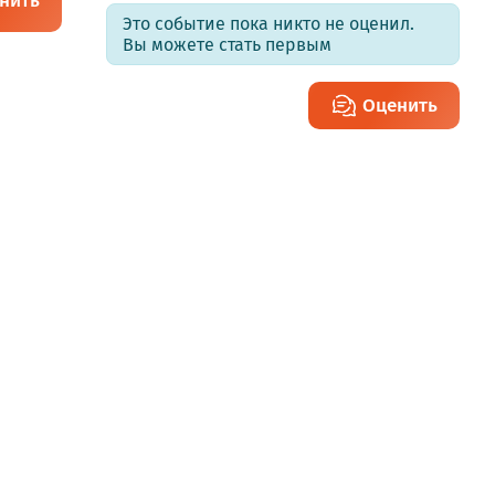
нить
Это событие пока никто не оценил.
Вы можете стать первым
Оценить