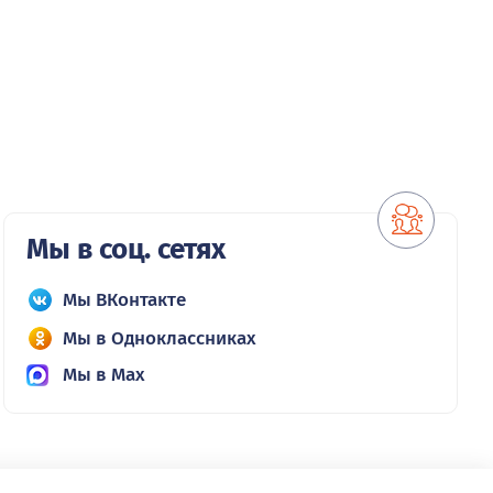
Мы в соц. сетях
Мы ВКонтакте
Мы в Одноклассниках
Мы в Max