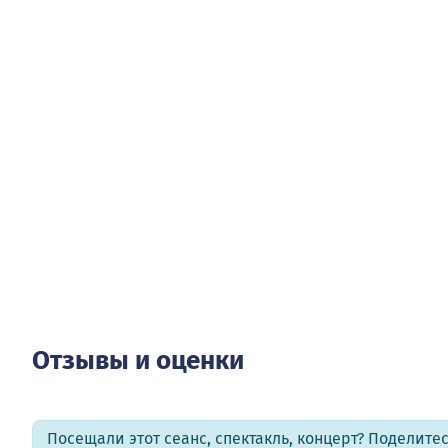
Отзывы и оценки
Посещали этот сеанс, спектакль, концерт? Поделит