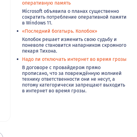
оперативную память
Microsoft объявила о планах существенно
сократить потребление оперативной памяти
в Windows 11.
«Последний богатырь. Колобок»
Колобок решает изменить свою судьбу и
поневоле становится напарником скромного
пекаря Тихона.
Надо ли отключать интернет во время грозы
В договоре с провайдером прямо
прописано, что за повреждённую молнией
технику ответственности они не несут, а
потому категорически запрещают выходить
в интернет во время грозы.