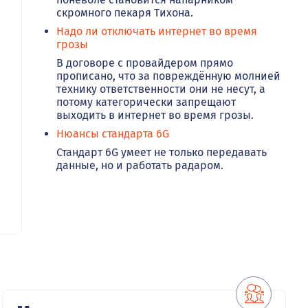
скромного пекаря Тихона.
Надо ли отключать интернет во время
грозы
В договоре с провайдером прямо
прописано, что за повреждённую молнией
технику ответственности они не несут, а
потому категорически запрещают
выходить в интернет во время грозы.
Нюансы стандарта 6G
Стандарт 6G умеет не только передавать
данные, но и работать радаром.