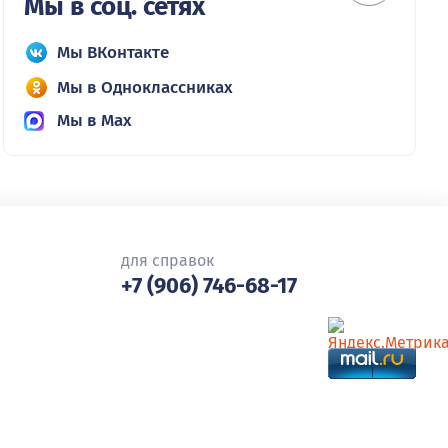
Мы в соц. сетях
Мы ВКонтакте
Мы в Одноклассниках
Мы в Max
для справок
+7 (906) 746-68-17