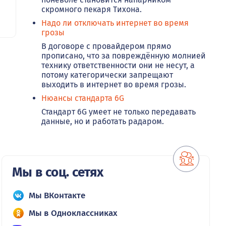
скромного пекаря Тихона.
Надо ли отключать интернет во время
грозы
В договоре с провайдером прямо
прописано, что за повреждённую молнией
технику ответственности они не несут, а
потому категорически запрещают
выходить в интернет во время грозы.
Нюансы стандарта 6G
Стандарт 6G умеет не только передавать
данные, но и работать радаром.
Мы в соц. сетях
Мы ВКонтакте
Мы в Одноклассниках