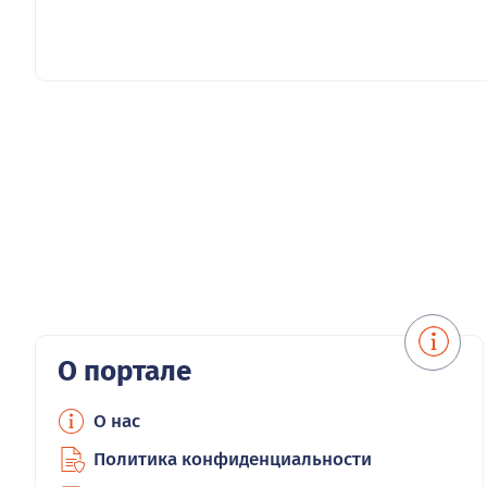
О портале
О нас
Политика конфиденциальности