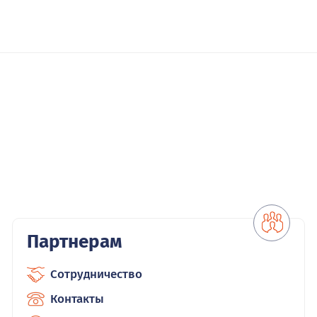
Партнерам
Сотрудничество
Контакты