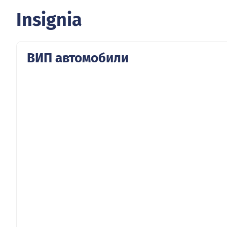
Insignia
ВИП автомобили