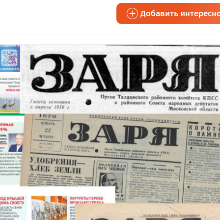
Добавить интересн