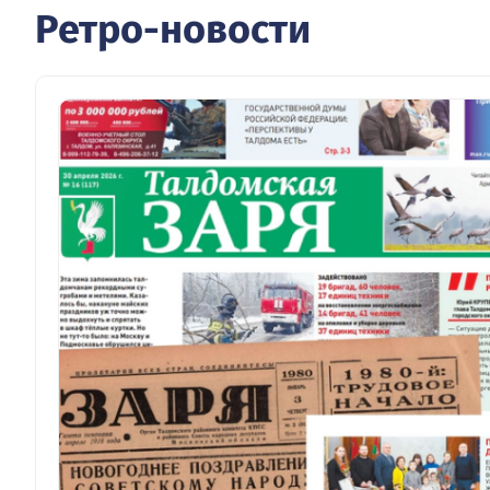
Ретро-новости