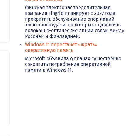
Финская электрораспределительная
компания Fingrid планирует с 2027 года
прекратить обслуживание опор линий
электропередачи, на которых подвешены
волоконно-оптические линии связи между
Россией и Финляндией.
Windows 11 перестанет «жрать»
оперативную память
Microsoft объявила о планах существенно
сократить потребление оперативной
памяти в Windows 11.