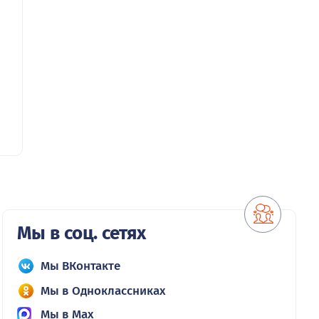
Мы в соц. сетях
Мы ВКонтакте
Мы в Одноклассниках
Мы в Max