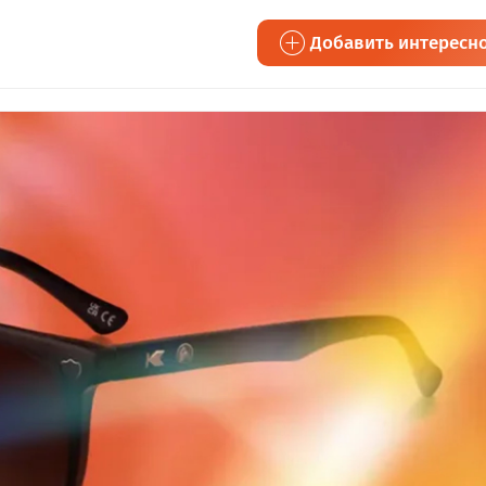
Добавить интересн