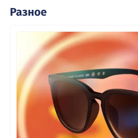
Разное