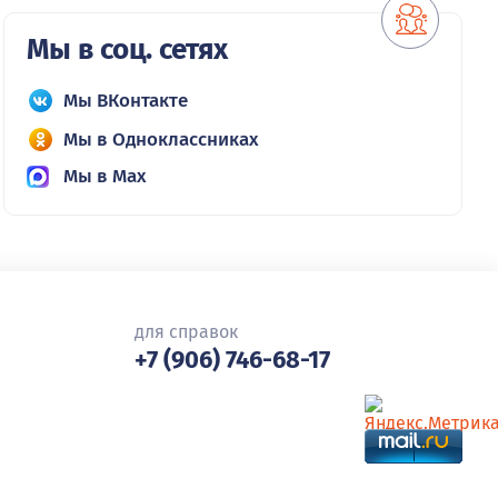
Мы в соц. сетях
Мы ВКонтакте
Мы в Одноклассниках
Мы в Max
для справок
+7 (906) 746-68-17