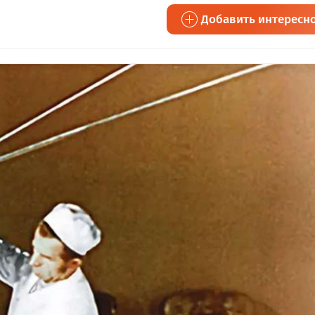
Добавить интересн