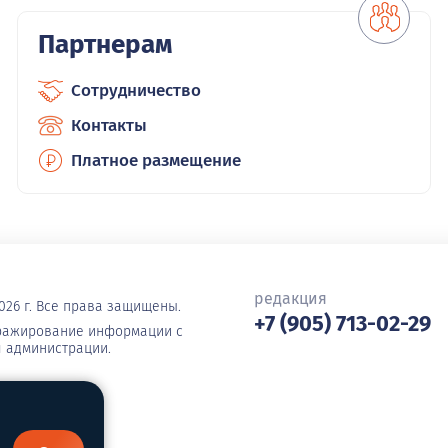
Партнерам
Сотрудничество
Контакты
Платное размещение
редакция
026 г. Все права защищены.
+7 (905) 713-02-29
иражирование информации с
я администрации.