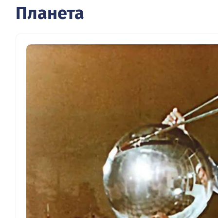
Планета