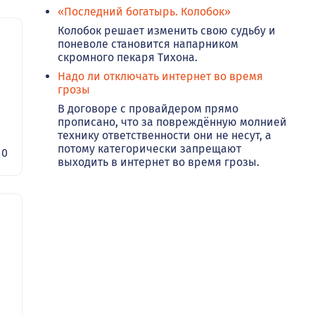
«Последний богатырь. Колобок»
Колобок решает изменить свою судьбу и
поневоле становится напарником
скромного пекаря Тихона.
Надо ли отключать интернет во время
грозы
В договоре с провайдером прямо
прописано, что за повреждённую молнией
технику ответственности они не несут, а
потому категорически запрещают
0
выходить в интернет во время грозы.