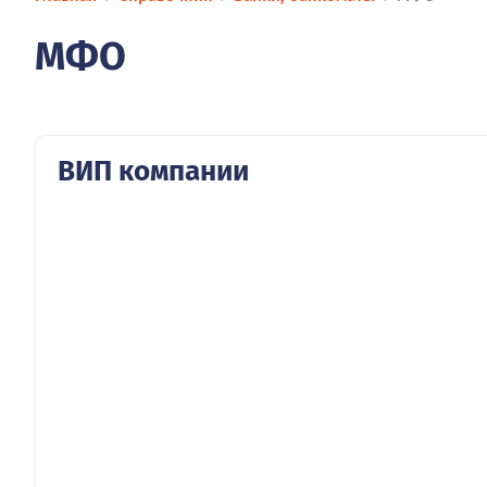
МФО
ВИП компании