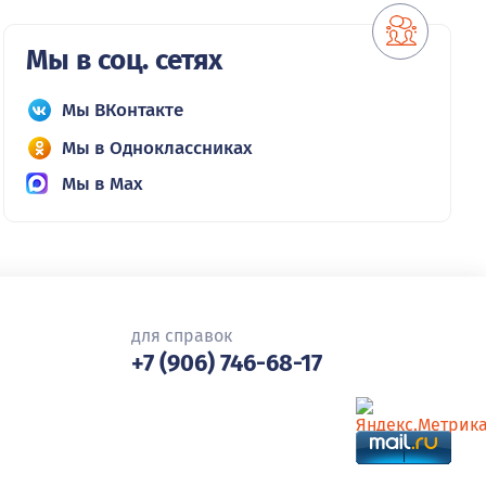
Мы в соц. сетях
Мы ВКонтакте
Мы в Одноклассниках
Мы в Max
для справок
+7 (906) 746-68-17