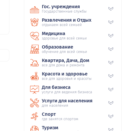
Гос. учреждения
Государственные службы
Развлечения и Отдых
отдыхаем всей семьей
Медицина
здоровье для всей семьи
Образование
обучение для всей семьи
Квартира, Дача, Дом
все для дома и ремонта
Красота и здоровье
все для здоровья и красоты
Для бизнеса
услуги для ведения бизнеса
Услуги для населения
для населения
Спорт
где занятся спортом
Туризм