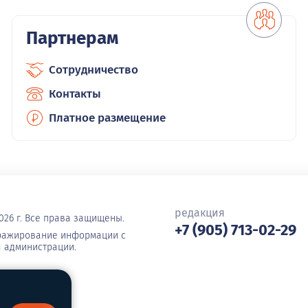
Партнерам
Сотрудничество
Контакты
Платное размещение
редакция
026 г. Все права защищены.
+7 (905) 713-02-29
иражирование информации с
я администрации.