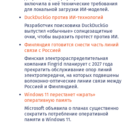
включила в неё технические требования
для локальной загрузки ИИ-моделей.
DuckDuckGo против ИИ-технологий
Разработчик поисковика DuckDuckGo
выпустил «обычные» солнцезащитные
очки, чтобы выразить протест против ИИ.
Финляндия готовится снести часть линий
связи с Россией
Финская электрораспределительная
компания Fingrid планирует с 2027 года
прекратить обслуживание опор линий
электропередачи, на которых подвешены
волоконно-оптические линии связи между
Россией и Финляндией.
Windows 11 перестанет «жрать»
оперативную память
Microsoft объявила о планах существенно
сократить потребление оперативной
памяти в Windows 11.