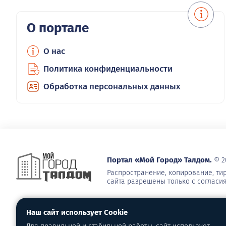
О портале
О нас
Политика конфиденциальности
Обработка персональных данных
Портал «Мой Город» Талдом.
© 2
Распространение, копирование, т
сайта разрешены только с согласи
Наш сайт использует Cookie