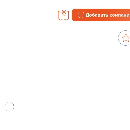
Добавить компан