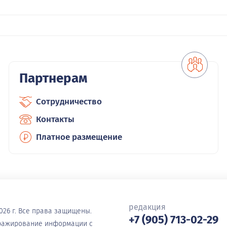
Партнерам
Сотрудничество
Контакты
Платное размещение
редакция
026 г. Все права защищены.
+7 (905) 713-02-29
иражирование информации с