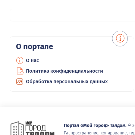
О портале
О нас
Политика конфиденциальности
Обработка персональных данных
Портал «Мой Город» Талдом.
© 2
Распространение, копирование, т