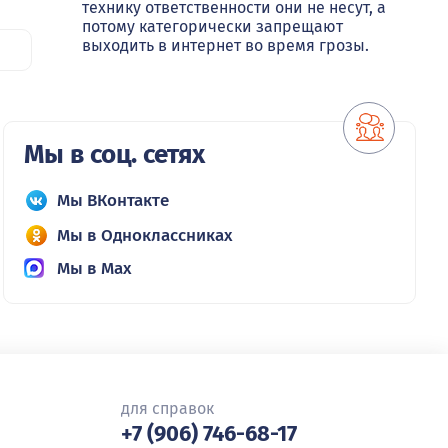
технику ответственности они не несут, а
потому категорически запрещают
выходить в интернет во время грозы.
Мы в соц. сетях
Мы ВКонтакте
Мы в Одноклассниках
Мы в Max
для справок
+7 (906) 746-68-17