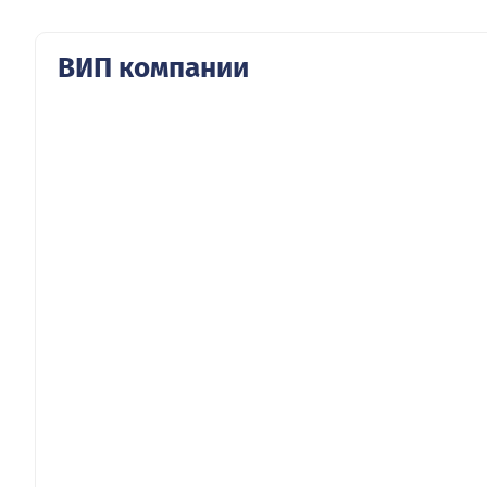
ВИП компании