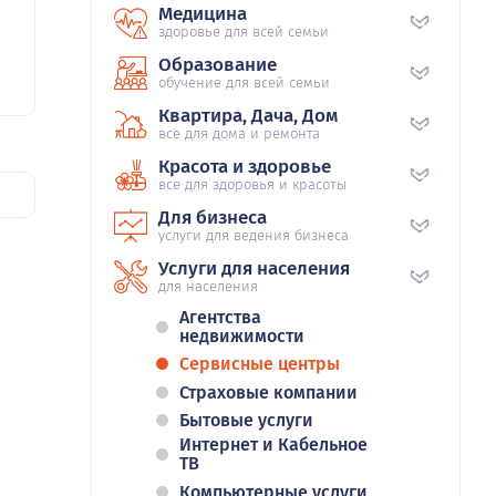
Медицина
здоровье для всей семьи
Образование
обучение для всей семьи
Квартира, Дача, Дом
все для дома и ремонта
Красота и здоровье
все для здоровья и красоты
Для бизнеса
услуги для ведения бизнеса
Услуги для населения
для населения
Агентства
недвижимости
Сервисные центры
Страховые компании
Бытовые услуги
Интернет и Кабельное
ТВ
Компьютерные услуги