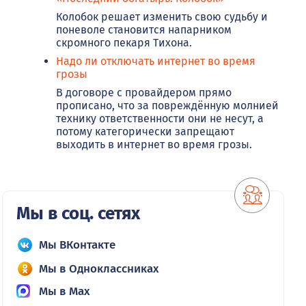
Колобок решает изменить свою судьбу и
поневоле становится напарником
скромного пекаря Тихона.
Надо ли отключать интернет во время
грозы
В договоре с провайдером прямо
прописано, что за повреждённую молнией
технику ответственности они не несут, а
потому категорически запрещают
выходить в интернет во время грозы.
Мы в соц. сетях
Мы ВКонтакте
Мы в Одноклассниках
Мы в Max