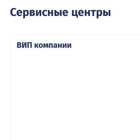
Сервисные центры
ВИП компании