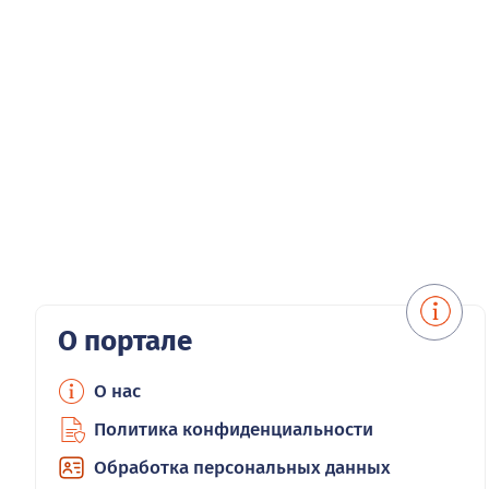
О портале
О нас
Политика конфиденциальности
Обработка персональных данных