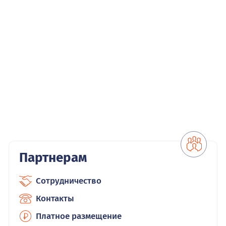
Партнерам
Сотрудничество
Контакты
Платное размещение