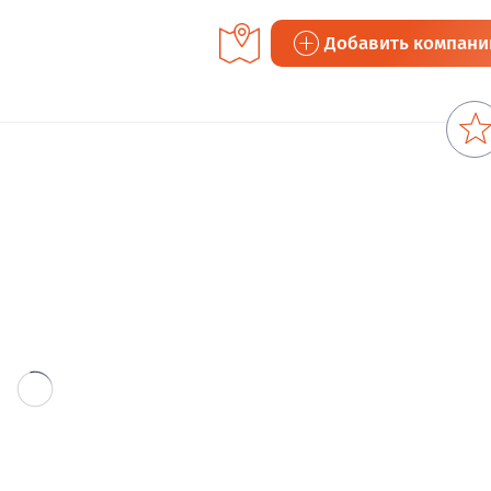
Добавить компан