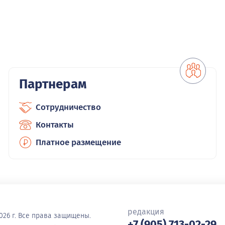
Партнерам
Сотрудничество
Контакты
Платное размещение
редакция
026 г. Все права защищены.
+7 (905) 713-02-29