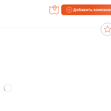
Добавить компан