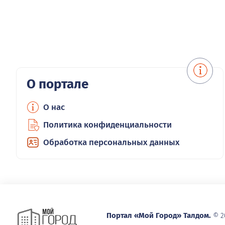
О портале
О нас
Политика конфиденциальности
Обработка персональных данных
Портал «Мой Город» Талдом.
© 2