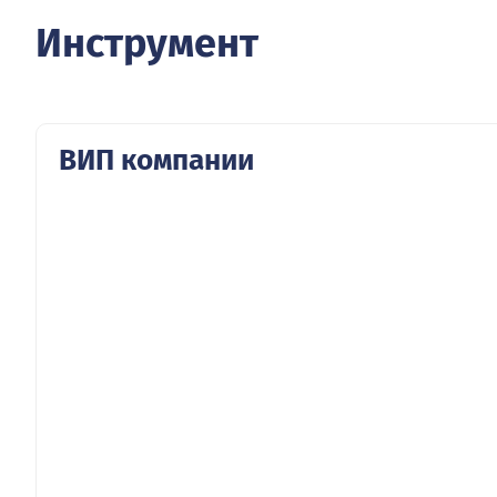
Инструмент
ВИП компании