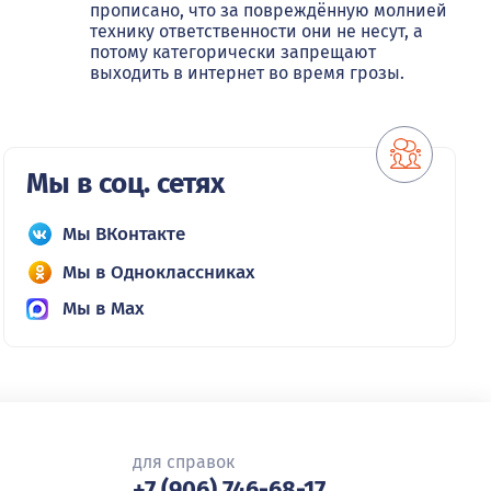
прописано, что за повреждённую молнией
технику ответственности они не несут, а
потому категорически запрещают
выходить в интернет во время грозы.
Мы в соц. сетях
Мы ВКонтакте
Мы в Одноклассниках
Мы в Max
для справок
+7 (906) 746-68-17