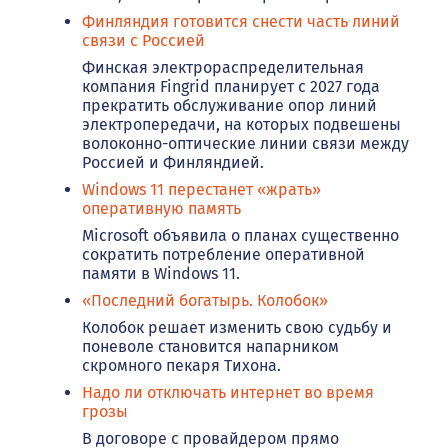
Финляндия готовится снести часть линий
связи с Россией
Финская электрораспределительная
компания Fingrid планирует с 2027 года
прекратить обслуживание опор линий
электропередачи, на которых подвешены
волоконно-оптические линии связи между
Россией и Финляндией.
Windows 11 перестанет «жрать»
оперативную память
Microsoft объявила о планах существенно
сократить потребление оперативной
памяти в Windows 11.
«Последний богатырь. Колобок»
Колобок решает изменить свою судьбу и
поневоле становится напарником
скромного пекаря Тихона.
Надо ли отключать интернет во время
грозы
В договоре с провайдером прямо