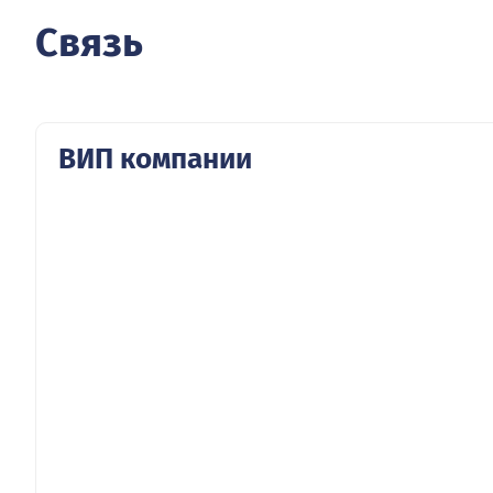
Связь
ВИП компании