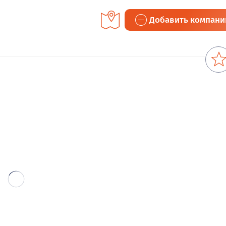
Добавить компан