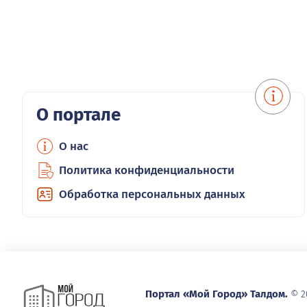
О портале
О нас
Политика конфиденциальности
Обработка персональных данных
Портал «Мой Город» Талдом.
© 2