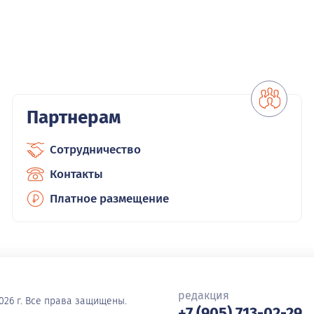
Партнерам
Сотрудничество
Контакты
Платное размещение
редакция
026 г. Все права защищены.
+7 (905) 713-02-29