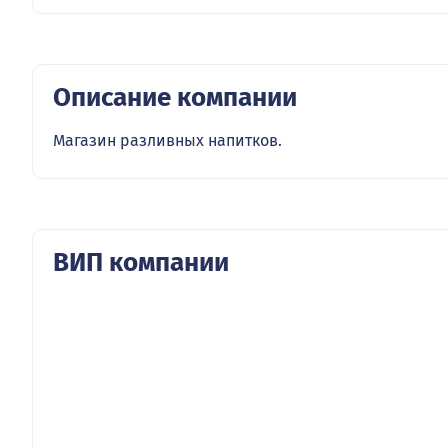
Описание компании
Магазин разливных напитков.
ВИП компании