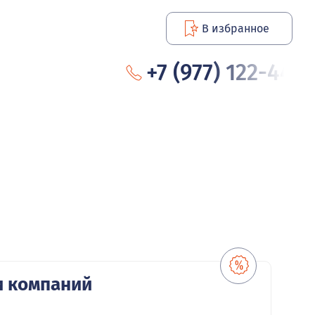
В избранное
+7 (977) 122-44
и компаний