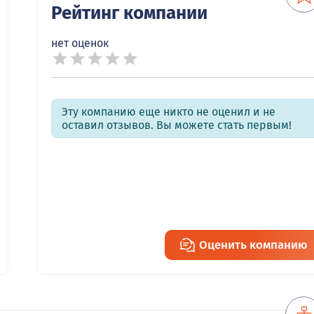
Рейтинг компании
нет оценок
Эту компанию еще никто не оценил и не
оставил отзывов. Вы можете стать первым!
Оценить компанию