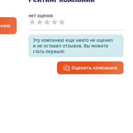
нет оценок
анию
Эту компанию еще никто не оценил
и не оставил отзывов. Вы можете
стать первым!
Оценить компанию