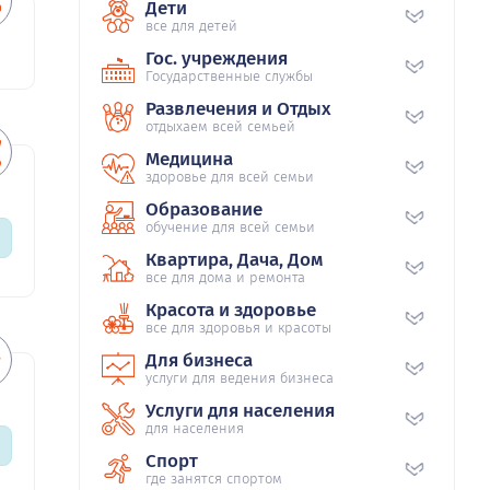
Дети
все для детей
Гос. учреждения
Государственные службы
Развлечения и Отдых
отдыхаем всей семьей
Медицина
здоровье для всей семьи
Образование
обучение для всей семьи
Квартира, Дача, Дом
все для дома и ремонта
Красота и здоровье
все для здоровья и красоты
Для бизнеса
услуги для ведения бизнеса
Услуги для населения
для населения
Спорт
где занятся спортом