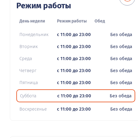
Режим работы
День недели
Режим работы
Обед
Понедельник
с 11:00 до 23:00
Без обеда
Вторник
с 11:00 до 23:00
Без обеда
Среда
с 11:00 до 23:00
Без обеда
Четверг
с 11:00 до 23:00
Без обеда
Пятница
с 11:00 до 23:00
Без обеда
Суббота
с 11:00 до 23:00
Без обеда
Воскресенье
с 11:00 до 23:00
Без обеда