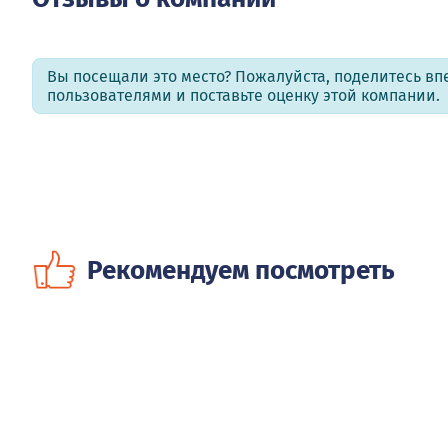
Вы посещали это место? Пожалуйста, поделитесь в
пользователями и поставьте оценку этой компании.
Рекомендуем посмотреть