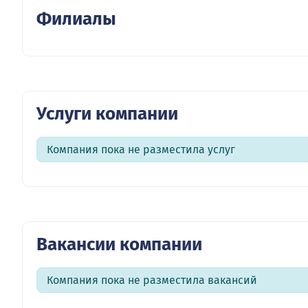
Филиалы
Услуги компании
Компания пока не разместила услуг
Вакансии компании
Компания пока не разместила вакансий