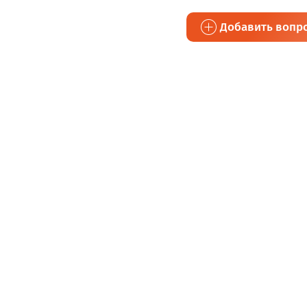
Добавить вопр