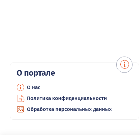
О портале
О нас
Политика конфиденциальности
Обработка персональных данных