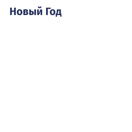
Новый Год