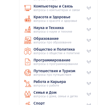
Компьютеры и Связь
вопросы о компьютерах и связи
Красота и Здоровье
вопросы о красоте и здоровье
Наука и Техника
вопросы о науке и технике
Образование
вопросы про образование
Общество и Политика
вопросы о обществе и политике
Программирование
вопросы о программировании
Путешествия и Туризм
вопросы про путешествия
Работа и Карьера
вопросы о работе
Семья и Дом
вопросы о доме, семье и детях
Спорт