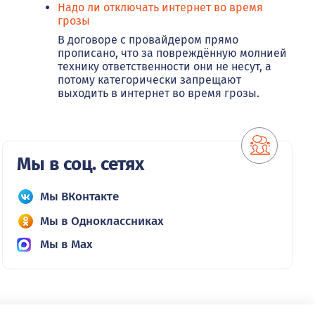
Надо ли отключать интернет во время
грозы
В договоре с провайдером прямо
прописано, что за повреждённую молнией
технику ответственности они не несут, а
потому категорически запрещают
выходить в интернет во время грозы.
Мы в соц. сетях
Мы ВКонтакте
Мы в Одноклассниках
Мы в Max