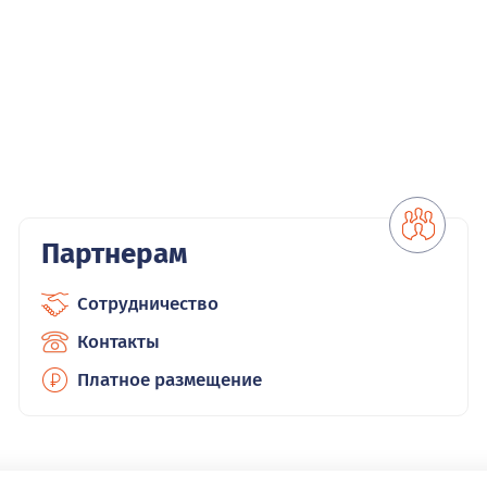
Партнерам
Сотрудничество
Контакты
Платное размещение