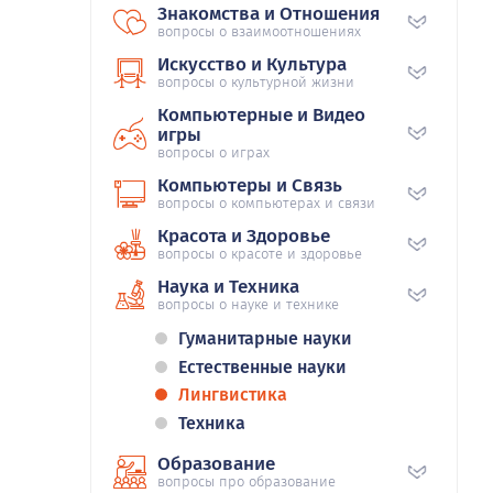
Знакомства и Отношения
вопросы о взаимоотношениях
Искусство и Культура
вопросы о культурной жизни
Компьютерные и Видео
игры
вопросы о играх
Компьютеры и Связь
вопросы о компьютерах и связи
Красота и Здоровье
вопросы о красоте и здоровье
Наука и Техника
вопросы о науке и технике
Гуманитарные науки
Естественные науки
Лингвистика
Техника
Образование
вопросы про образование