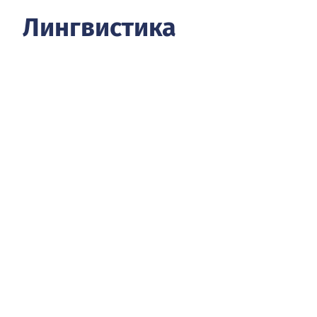
Лингвистика