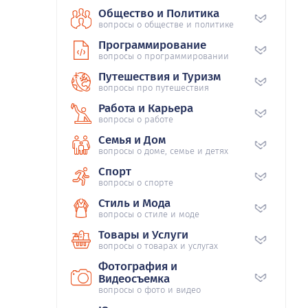
Общество и Политика
вопросы о обществе и политике
Программирование
вопросы о программировании
Путешествия и Туризм
вопросы про путешествия
Работа и Карьера
вопросы о работе
Семья и Дом
вопросы о доме, семье и детях
Спорт
вопросы о спорте
Стиль и Мода
вопросы о стиле и моде
Товары и Услуги
вопросы о товарах и услугах
Фотография и
Видеосъемка
вопросы о фото и видео