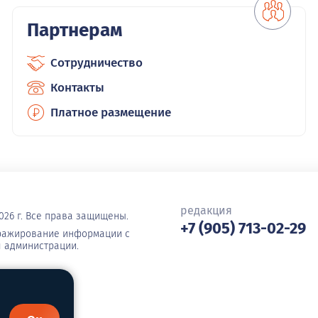
Партнерам
Сотрудничество
Контакты
Платное размещение
редакция
026 г. Все права защищены.
+7 (905) 713-02-29
иражирование информации с
я администрации.