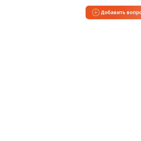
Добавить вопр