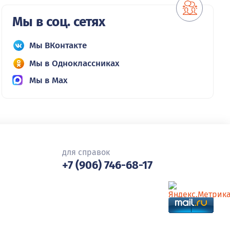
Мы в соц. сетях
Мы ВКонтакте
Мы в Одноклассниках
Мы в Max
для справок
+7 (906) 746-68-17