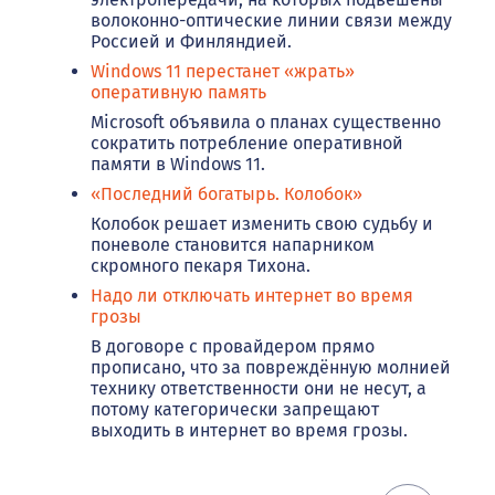
волоконно-оптические линии связи между
Россией и Финляндией.
Windows 11 перестанет «жрать»
оперативную память
Microsoft объявила о планах существенно
сократить потребление оперативной
памяти в Windows 11.
«Последний богатырь. Колобок»
Колобок решает изменить свою судьбу и
поневоле становится напарником
скромного пекаря Тихона.
Надо ли отключать интернет во время
грозы
В договоре с провайдером прямо
прописано, что за повреждённую молнией
технику ответственности они не несут, а
потому категорически запрещают
выходить в интернет во время грозы.