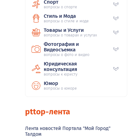
Спорт
вопросы о спорте
Стиль и Мода
вопросы о стиле и моде
Товары и Услуги
вопросы о товарах и услугах
Фотография и
Видеосъемка
вопросы о фото и видео
Юридическая
консультация
вопросы к юристу
Юмор
вопросы о юморе
pttop-лента
Лента новостей Портала "Мой Город"
Талдом