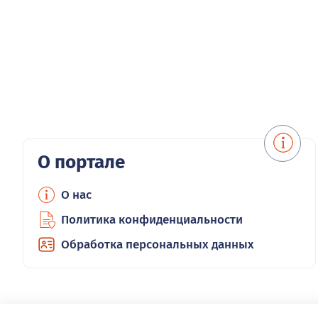
О портале
О нас
Политика конфиденциальности
Обработка персональных данных