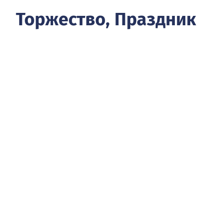
Торжество, Праздник