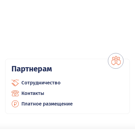
Партнерам
Сотрудничество
Контакты
Платное размещение