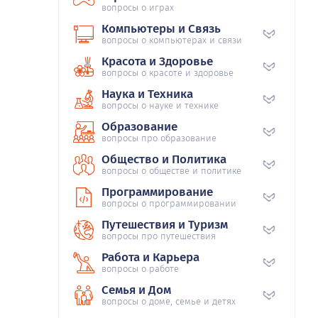
вопросы о играх
Компьютеры и Связь
вопросы о компьютерах и связи
Красота и Здоровье
вопросы о красоте и здоровье
Наука и Техника
вопросы о науке и технике
Образование
вопросы про образование
Общество и Политика
вопросы о обществе и политике
Программирование
вопросы о программировании
Путешествия и Туризм
вопросы про путешествия
Работа и Карьера
вопросы о работе
Семья и Дом
вопросы о доме, семье и детях