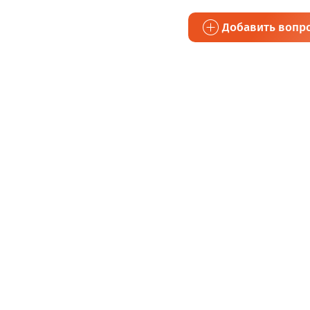
Добавить вопр