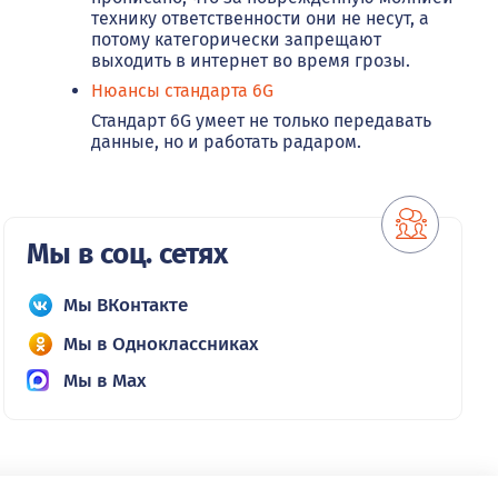
технику ответственности они не несут, а
потому категорически запрещают
выходить в интернет во время грозы.
Нюансы стандарта 6G
Стандарт 6G умеет не только передавать
данные, но и работать радаром.
Мы в соц. сетях
Мы ВКонтакте
Мы в Одноклассниках
Мы в Max