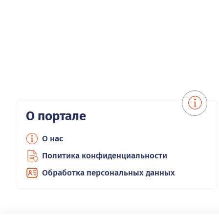
О портале
О нас
Политика конфиденциальности
Обработка персональных данных