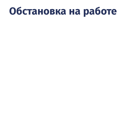
Обстановка на работе