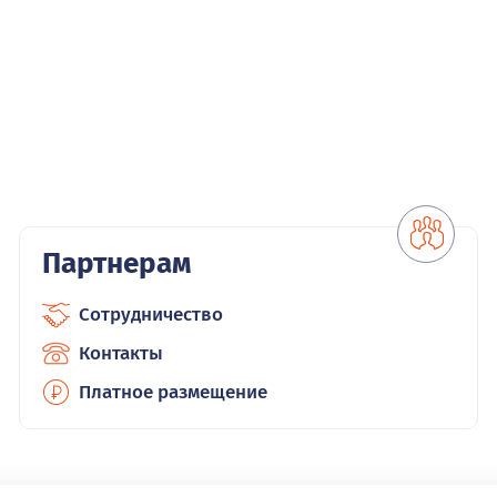
Партнерам
Сотрудничество
Контакты
Платное размещение