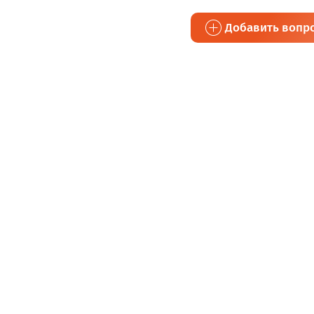
Добавить вопр