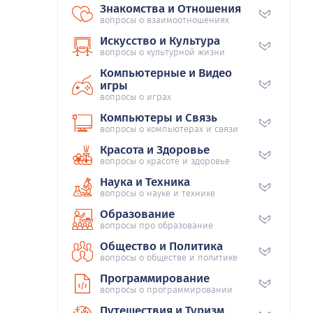
Знакомства и Отношения
вопросы о взаимоотношениях
Искусство и Культура
вопросы о культурной жизни
Компьютерные и Видео
игры
вопросы о играх
Компьютеры и Связь
вопросы о компьютерах и связи
Красота и Здоровье
вопросы о красоте и здоровье
Наука и Техника
вопросы о науке и технике
Образование
вопросы про образование
Общество и Политика
вопросы о обществе и политике
Программирование
вопросы о программировании
Путешествия и Туризм